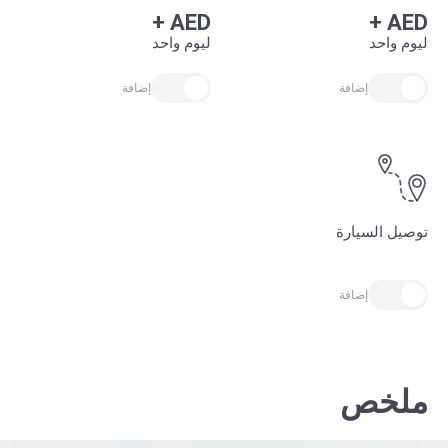
+
AED
+
AED
ليوم واحد
ليوم واحد
إضافة
إضافة
توصيل السيارة
إضافة
ملخص