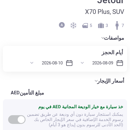
X70 Plus, SUV
5
3
7
مواصفات
أيام الحجز
أسعار الإيجار
مبلغ التأمين
AED
خذ سيارة مع خيار الوديعة المجانية
AED في يوم
يمكنك استئجار سيارة دون أي وديعة عن طريق تضمين
رسوم الخدمة الإضافية في سعر الإيجار الخاص بك
(الحد الأدنى للرسوم بدون إيداع هو 3 أيام)