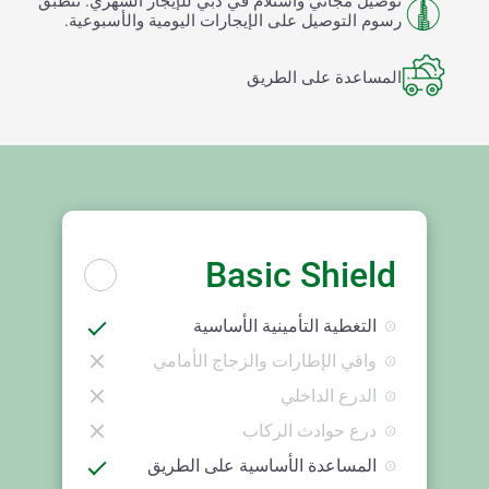
توصيل مجاني واستلام في دبي للإيجار الشهري. تنطبق
رسوم التوصيل على الإيجارات اليومية والأسبوعية.
المساعدة على الطريق
Basic Shield
التغطية التأمينية الأساسية
واقي الإطارات والزجاج الأمامي
الدرع الداخلي
درع حوادث الركاب
المساعدة الأساسية على الطريق