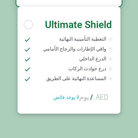
Ultimate Shield
التغطية التأمينية النهائية
واقي الإطارات والزجاج الأمامي
الدرع الداخلي
درع حوادث الركاب
المساعدة النهائية على الطريق
AED
/
يوم
لا يوجد فائض