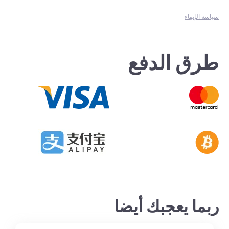
سياسة الإنهاء
طرق الدفع
ربما يعجبك أيضا