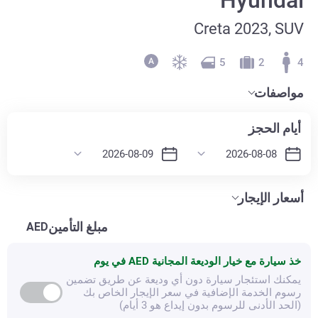
Creta 2023, SUV
5
2
4
مواصفات
أيام الحجز
أسعار الإيجار
مبلغ التأمين
AED
خذ سيارة مع خيار الوديعة المجانية
AED في يوم
يمكنك استئجار سيارة دون أي وديعة عن طريق تضمين
رسوم الخدمة الإضافية في سعر الإيجار الخاص بك
(الحد الأدنى للرسوم بدون إيداع هو 3 أيام)