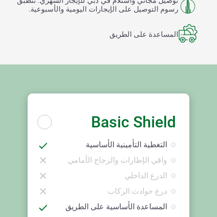
توصيل مجاني واستلام في دبي للإيجار الشهري. تنطبق
رسوم التوصيل على الإيجارات اليومية والأسبوعية.
المساعدة على الطريق
Basic Shield
التغطية التأمينية الأساسية
واقي الإطارات والزجاج الأمامي
الدرع الداخلي
درع حوادث الركاب
المساعدة الأساسية على الطريق