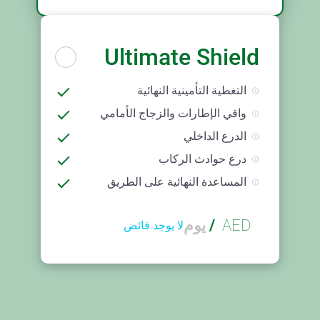
Ultimate Shield
التغطية التأمينية النهائية
واقي الإطارات والزجاج الأمامي
الدرع الداخلي
درع حوادث الركاب
المساعدة النهائية على الطريق
AED
/
يوم
لا يوجد فائض