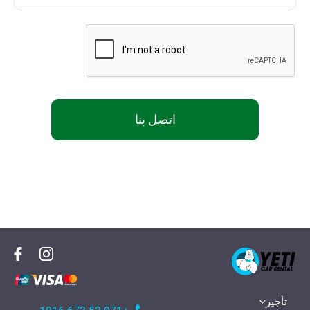
اتصل بنا
تأجير