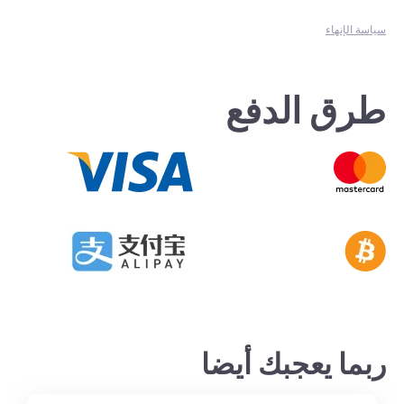
سياسة الإنهاء
طرق الدفع
ربما يعجبك أيضا