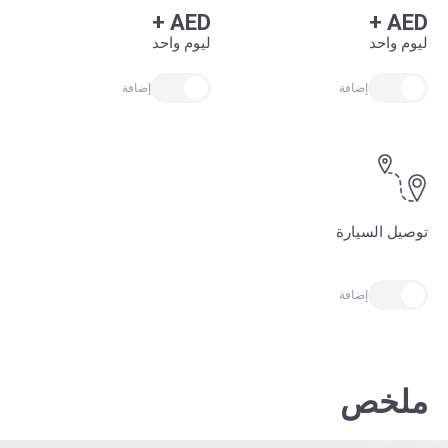
+
AED
+
AED
ليوم واحد
ليوم واحد
إضافة
إضافة
توصيل السيارة
إضافة
ملخص