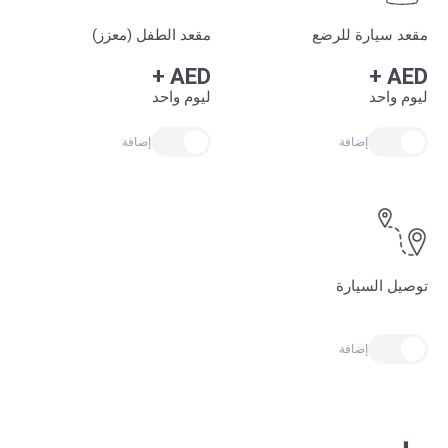
مقعد سيارة للرضع
مقعد الطفل (معزز)
+
AED
+
AED
ليوم واحد
ليوم واحد
إضافة
إضافة
توصيل السيارة
إضافة