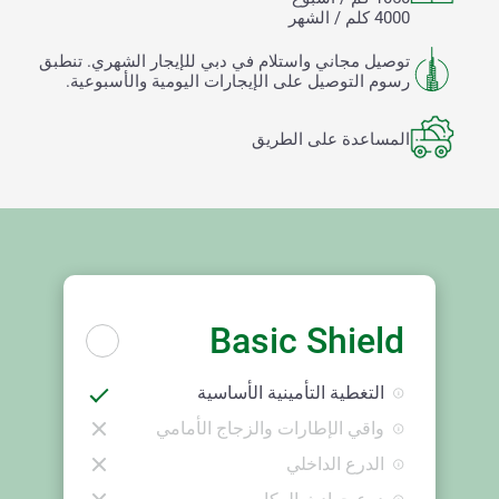
4000 كلم / الشهر
توصيل مجاني واستلام في دبي للإيجار الشهري. تنطبق
رسوم التوصيل على الإيجارات اليومية والأسبوعية.
المساعدة على الطريق
Basic Shield
التغطية التأمينية الأساسية
واقي الإطارات والزجاج الأمامي
الدرع الداخلي