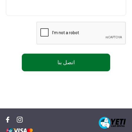
اتصل بنا