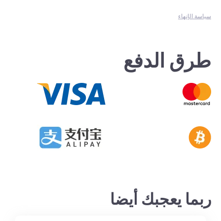
سياسة الإنهاء
طرق الدفع
ربما يعجبك أيضا