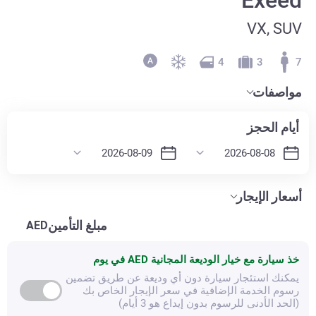
VX, SUV
4
3
7
مواصفات
أيام الحجز
أسعار الإيجار
مبلغ التأمين
AED
خذ سيارة مع خيار الوديعة المجانية
AED في يوم
يمكنك استئجار سيارة دون أي وديعة عن طريق تضمين
رسوم الخدمة الإضافية في سعر الإيجار الخاص بك
(الحد الأدنى للرسوم بدون إيداع هو 3 أيام)