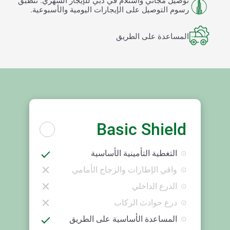
توصيل مجاني واستلام في دبي للإيجار الشهري. تنطبق
رسوم التوصيل على الإيجارات اليومية والأسبوعية.
المساعدة على الطريق
Basic Shield
التغطية التأمينية الأساسية
واقي الإطارات والزجاج الأمامي
الدرع الداخلي
درع حوادث الركاب
المساعدة الأساسية على الطريق