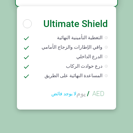
Ultimate Shield
التغطية التأمينية النهائية
واقي الإطارات والزجاج الأمامي
الدرع الداخلي
درع حوادث الركاب
المساعدة النهائية على الطريق
AED
/
يوم
لا يوجد فائض