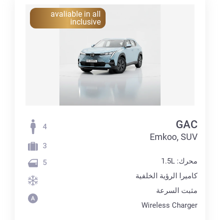
avaliable in all
inclusive
GAC
4
Emkoo, SUV
3
محرك: 1.5L
5
كاميرا الرؤية الخلفية
مثبت السرعة
Wireless Charger