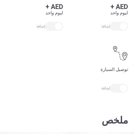
+
AED
+
AED
ليوم واحد
ليوم واحد
إضافة
إضافة
توصيل السيارة
إضافة
ملخص