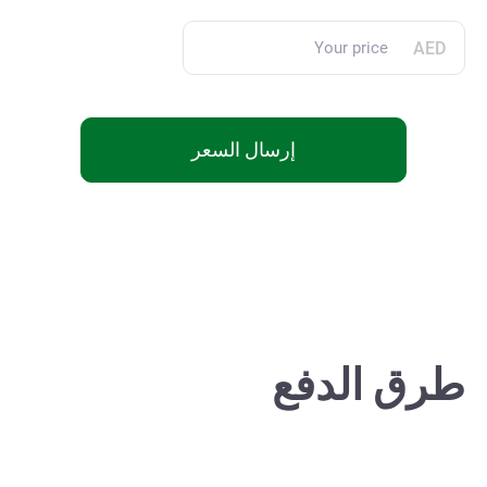
AED
إرسال السعر
طرق الدفع