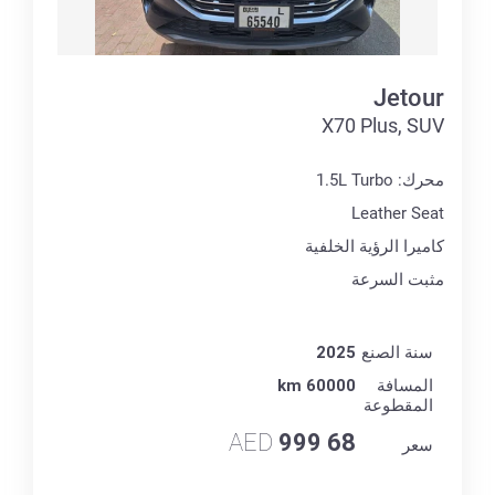
Jetour
X70 Plus, SUV
محرك: 1.5L Turbo
Leather Seat
كاميرا الرؤية الخلفية
مثبت السرعة
سنة الصنع
2025
المسافة
60000 km
المقطوعة
AED
68 999
سعر