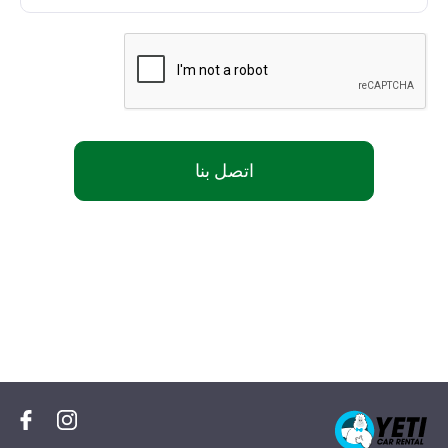
اتصل بنا