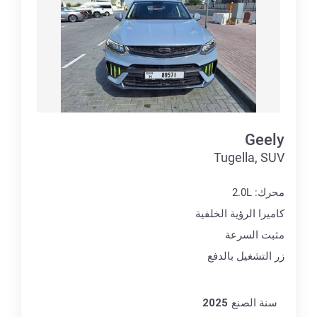
Geely
Tugella, SUV
محرك: 2.0L
كاميرا الرؤية الخلفية
مثبت السرعة
زر التشغيل بالدفع
سنة الصنع
2025