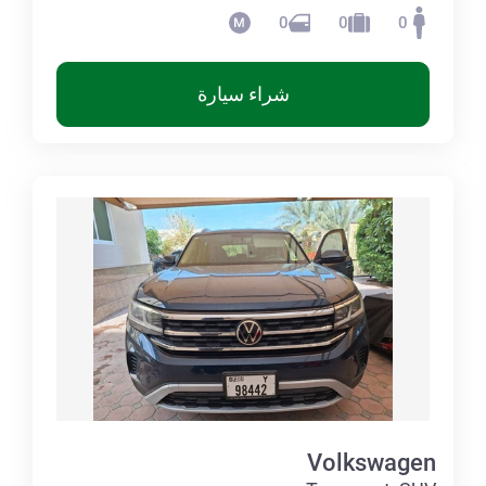
0
0
0
شراء سيارة
Volkswagen