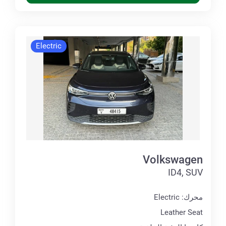
Electric
Volkswagen
ID4, SUV
محرك: Electric
Leather Seat