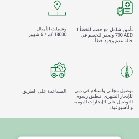
وشملت الأميال:
تأمين شامل مع خصم للخطأ
1
18000 كم / 6 شهور
700
AED وصفر للخصم في
حالة عدم وجود خطأ
توصيل مجاني واستلام في دبي
المساعدة على الطريق
للإيجار الشهري. تنطبق رسوم
التوصيل على الإيجارات اليومية
والأسبوعية.