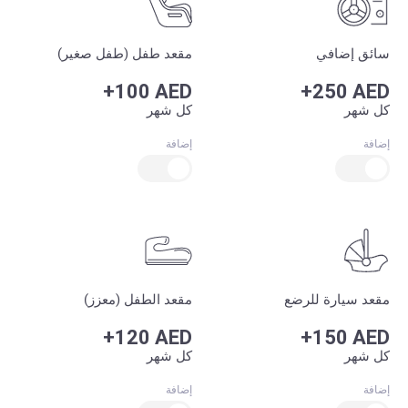
سائق إضافي
مقعد طفل (طفل صغير)
+100 AED
+250 AED
كل شهر
كل شهر
إضافة
إضافة
مقعد سيارة للرضع
مقعد الطفل (معزز)
+120 AED
+150 AED
كل شهر
كل شهر
إضافة
إضافة