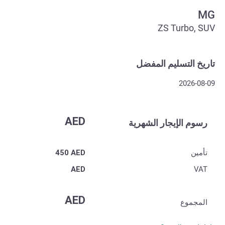
MG
ZS Turbo, SUV
تاريخ التسليم المفضل
2026-08-09
AED
رسوم الإيجار الشهرية
تأمين
AED
450
AED
VAT
AED
المجموع