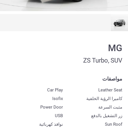
MG
ZS Turbo, SUV
مواصفات
Car Play
Leather Seat
كاميرا الرؤية الخلفية
Isofix
مثبت السرعة
Power Door
زر التشغيل بالدفع
USB
Sun Roof
نوافذ كهربائية