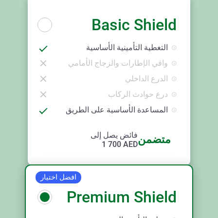
Basic Shield
التغطية التأمينية الأساسية
واقي الإطارات والزجاج الأمامي
الدرع الداخلي
درع حوادث الركاب
المساعدة الأساسية على الطريق
فائض يصل إلى
متضمن
1 700
AED
افضل اختيار
Premium Shield