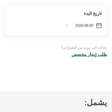
تاريخ البدء
بحاجة الى مزيد من الخيارات؟
طلب إيجار مخصص
يشمل: