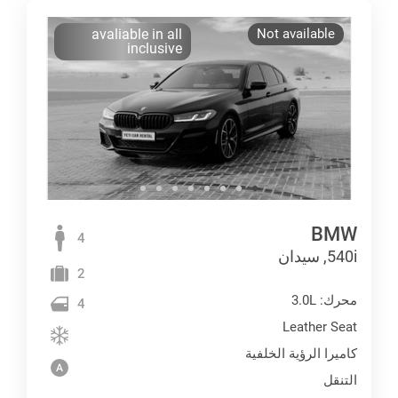
avaliable in all
Not available
inclusive
BMW
4
540i, سيدان
2
محرك: 3.0L
4
Leather Seat
كاميرا الرؤية الخلفية
التنقل