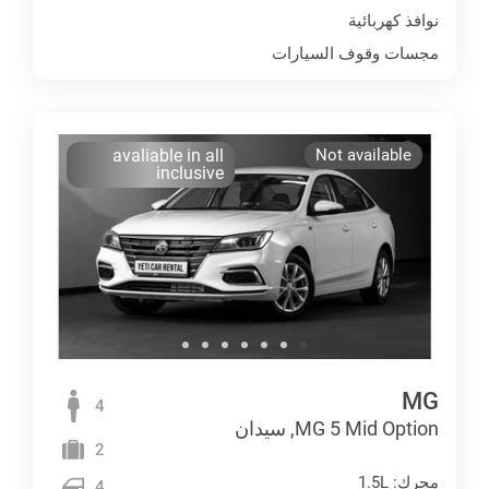
نوافذ كهربائية
مجسات وقوف السيارات
avaliable in all
Not available
inclusive
MG
4
MG 5 Mid Option, سيدان
2
محرك: 1.5L
4