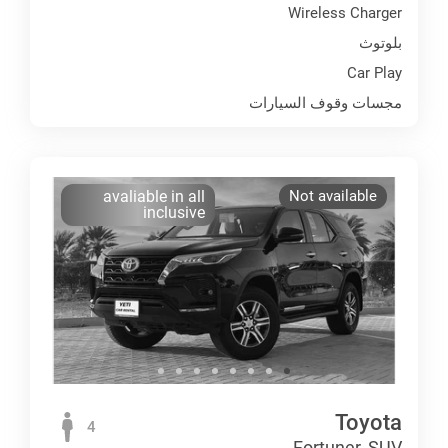
Wireless Charger
بلوتوث
Car Play
مجسات وقوف السيارات
avaliable in all
Not available
inclusive
Toyota
4
Fortuner, SUV