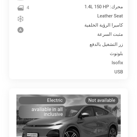
محرك: 1.4L 150 HP
4
Leather Seat
كاميرا الرؤية الخلفية
مثبت السرعة
زر التشغيل بالدفع
بلوتوث
Isofix
USB
Electric
Not available
avaliable in all
inclusive