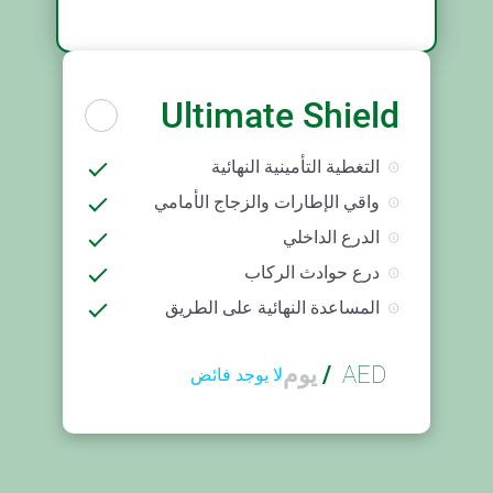
Ultimate Shield
التغطية التأمينية النهائية
واقي الإطارات والزجاج الأمامي
الدرع الداخلي
درع حوادث الركاب
المساعدة النهائية على الطريق
AED
/
يوم
لا يوجد فائض