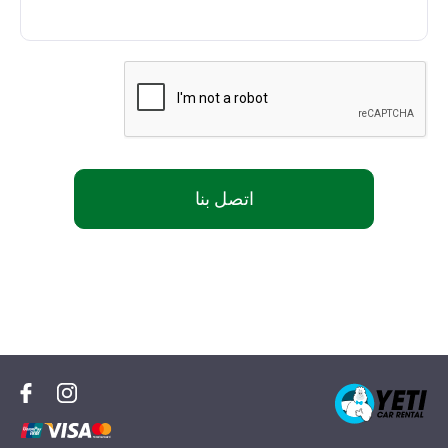
اتصل بنا