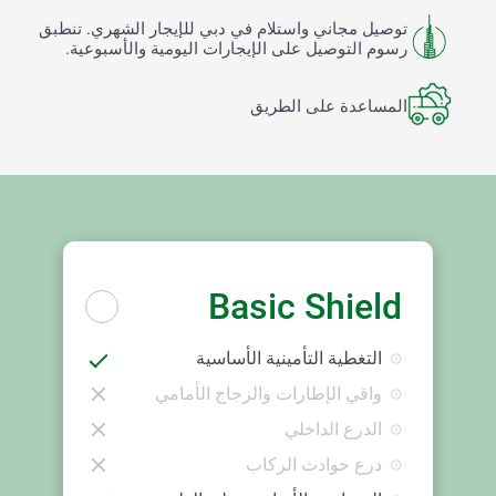
توصيل مجاني واستلام في دبي للإيجار الشهري. تنطبق
رسوم التوصيل على الإيجارات اليومية والأسبوعية.
المساعدة على الطريق
Basic Shield
التغطية التأمينية الأساسية
واقي الإطارات والزجاج الأمامي
الدرع الداخلي
درع حوادث الركاب