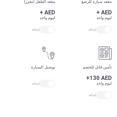
مقعد سيارة للرضع
مقعد الطفل (معزز)
+
AED
+
AED
ليوم واحد
ليوم واحد
إضافة
إضافة
تأمين قابل للخصم
توصيل السيارة
+130 AED
ليوم واحد
إضافة
إضافة