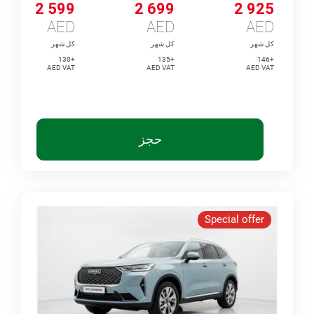
2 599
2 699
2 925
AED
AED
AED
كل شهر
كل شهر
كل شهر
+130
+135
+146
AED VAT
AED VAT
AED VAT
حجز
Special offer