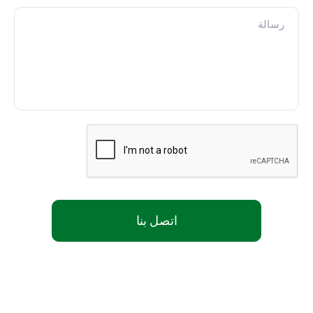
اتصل بنا