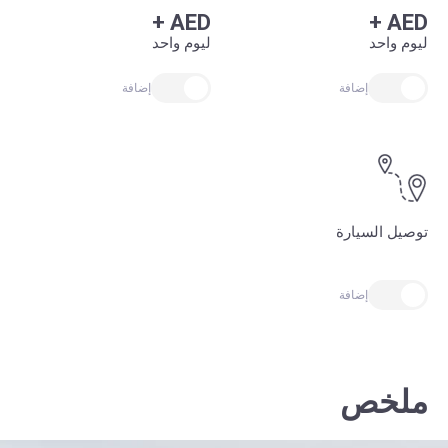
+
AED
+
AED
ليوم واحد
ليوم واحد
إضافة
إضافة
توصيل السيارة
إضافة
ملخص