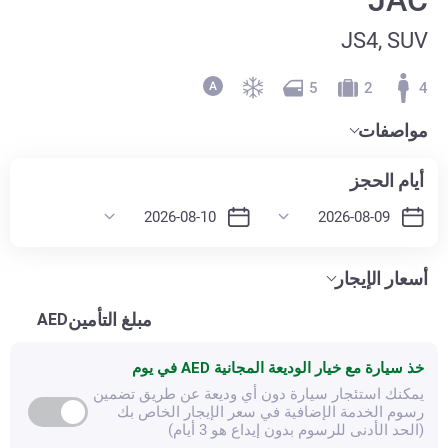
JS4, SUV
5
2
4
مواصفات
أيام الحجز
أسعار الإيجار
مبلغ التأمين
AED
خذ سيارة مع خيار الوديعة المجانية
AED في يوم
يمكنك استئجار سيارة دون أي وديعة عن طريق تضمين
رسوم الخدمة الإضافية في سعر الإيجار الخاص بك
(الحد الأدنى للرسوم بدون إيداع هو 3 أيام)