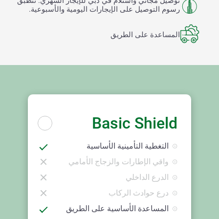
توصيل مجاني واستلام في دبي للإيجار الشهري. تنطبق
رسوم التوصيل على الإيجارات اليومية والأسبوعية.
المساعدة على الطريق
Basic Shield
التغطية التأمينية الأساسية
واقي الإطارات والزجاج الأمامي
الدرع الداخلي
درع حوادث الركاب
المساعدة الأساسية على الطريق