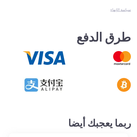
سياسة الإنهاء
طرق الدفع
ربما يعجبك أيضا