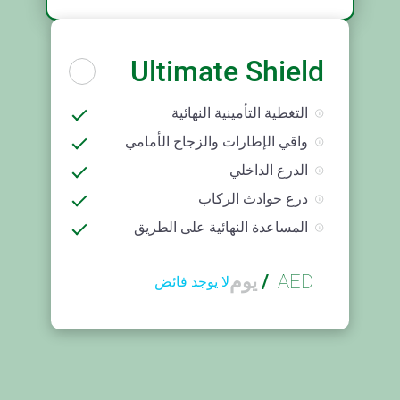
Ultimate Shield
التغطية التأمينية النهائية
واقي الإطارات والزجاج الأمامي
الدرع الداخلي
درع حوادث الركاب
المساعدة النهائية على الطريق
AED
/
يوم
لا يوجد فائض